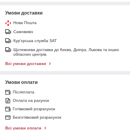
Умови доставки
Нова Пошта
Самовивіз
Кур'єрська служба SAT
Щотижнева доставка до Києва, Дніпра, Львова та інших
обласних центрів.
Всі умови доставки
Умови оплати
Післяплата
Оплата на рахунок
Готівковий розрахунок
Безготівковий розрахунок
Всі умови оплати