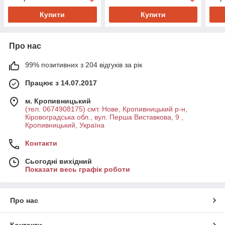
Купити
Купити
Про нас
99% позитивних з 204 відгуків за рік
Працює з 14.07.2017
м. Кропивницький
(тел. 0674908175) смт. Нове, Кропивницький р-н,
Кіровоградська обл., вул. Перша Виставкова, 9 ,
Кропивницький, Україна
Контакти
Сьогодні вихідний
Показати весь графік роботи
Про нас