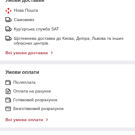
Умови доставки
Нова Пошта
Самовивіз
Кур'єрська служба SAT
Щотижнева доставка до Києва, Дніпра, Львова та інших
обласних центрів.
Всі умови доставки
Умови оплати
Післяплата
Оплата на рахунок
Готівковий розрахунок
Безготівковий розрахунок
Всі умови оплати