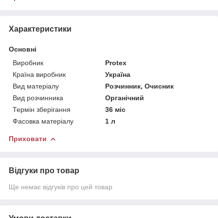
Характеристики
Основні
Виробник
Protex
Країна виробник
Україна
Вид матеріалу
Розчинник, Очисник
Вид розчинника
Органічний
Термін зберігання
36 міс
Фасовка матеріалу
1 л
Приховати
Відгуки про товар
Ще немає відгуків про цей товар