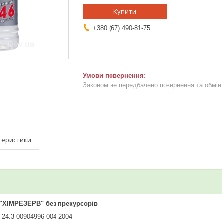
Купити
+380 (67) 490-81-75
Законом не передбачено повернення та обмін 
теристики
"ХІМРЕЗЕРВ" без прекурсорів
 24.3-00904996-004-2004