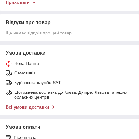
Приховати
Відгуки про товар
Ще немає відгуків про цей товар
Умови доставки
Нова Пошта
Самовивіз
Кур'єрська служба SAT
Щотижнева доставка до Києва, Дніпра, Львова та інших
обласних центрів.
Всі умови доставки
Умови оплати
Післяплата