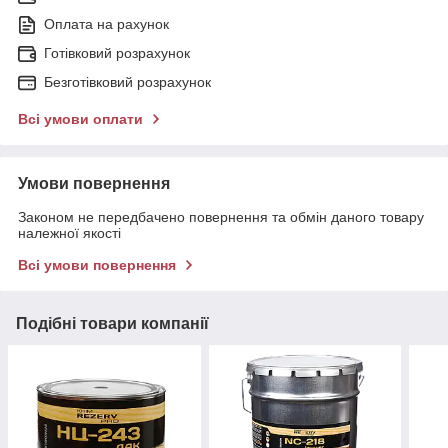
Оплата на рахунок
Готівковий розрахунок
Безготівковий розрахунок
Всі умови оплати
Умови повернення
Законом не передбачено повернення та обмін даного товару
належної якості
Всі умови повернення
Подібні товари компанії