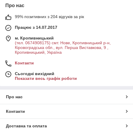
Про нас
99% позитивних з 204 відгуків за рік
Працює з 14.07.2017
м. Кропивницький
(тел. 0674908175) смт. Нове, Кропивницький р-н,
Кіровоградська обл., вул. Перша Виставкова, 9 ,
Кропивницький, Україна
Контакти
Сьогодні вихідний
Показати весь графік роботи
Про нас
Контакти
Доставка та оплата