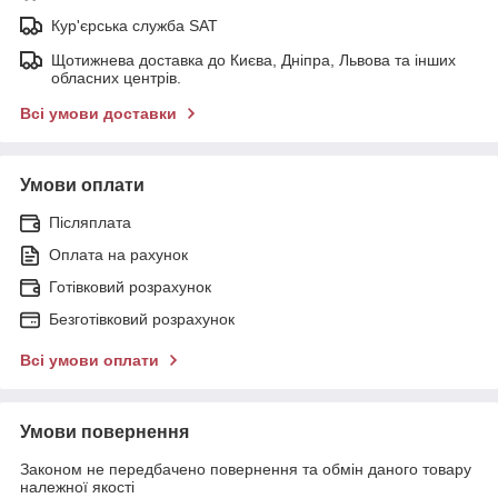
Кур'єрська служба SAT
Щотижнева доставка до Києва, Дніпра, Львова та інших
обласних центрів.
Всі умови доставки
Умови оплати
Післяплата
Оплата на рахунок
Готівковий розрахунок
Безготівковий розрахунок
Всі умови оплати
Умови повернення
Законом не передбачено повернення та обмін даного товару
належної якості