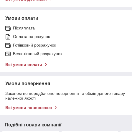
Умови оплати
Післяплата
Оплата на рахунок
Готівковий розрахунок
Безготівковий розрахунок
Всі умови оплати
Умови повернення
Законом не передбачено повернення та обмін даного товару
належної якості
Всі умови повернення
Подібні товари компанії