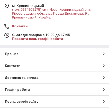
м. Кропивницький
(тел. 0674908175) смт. Нове, Кропивницький р-н,
Кіровоградська обл., вул. Перша Виставкова, 9 ,
Кропивницький, Україна
Контакти
Сьогодні працює з 10:00 до 17:45
Показати весь графік роботи
Про нас
Контакти
Доставка та оплата
Графік роботи
Повна версія сайту