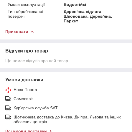
Умови експлуатації
Водостійкі
Тип оброблюваної
Дерев'яна підлога,
поверхні
Шпонована, Дерев'яна,
Паркет
Приховати
Відгуки про товар
Ще немає відгуків про цей товар
Умови доставки
Нова Пошта
Самовивіз
Кур'єрська служба SAT
Щотижнева доставка до Києва, Дніпра, Львова та інших
обласних центрів.
Всі умови доставки