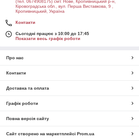
(тел. 0674908175) смт. Нове, Кропивницький р-н,
Кіровоградська обл., вул. Перша Виставкова, 9 ,
Кропивницький, Україна
Контакти
Сьогодні працює з 10:00 до 17:45
Показати весь графік роботи
Про нас
Контакти
Доставка та оплата
Графік роботи
Повна версія сайту
Сайт створено на маркетплейсі
Prom.ua