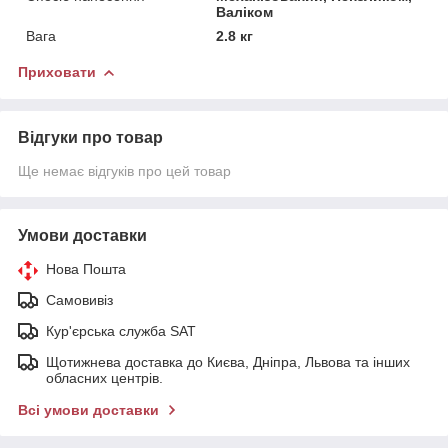
Валіком
Вага
2.8 кг
Приховати
Відгуки про товар
Ще немає відгуків про цей товар
Умови доставки
Нова Пошта
Самовивіз
Кур'єрська служба SAT
Щотижнева доставка до Києва, Дніпра, Львова та інших
обласних центрів.
Всі умови доставки