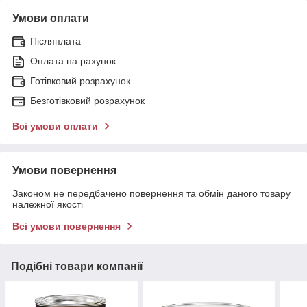
Умови оплати
Післяплата
Оплата на рахунок
Готівковий розрахунок
Безготівковий розрахунок
Всі умови оплати
Умови повернення
Законом не передбачено повернення та обмін даного товару
належної якості
Всі умови повернення
Подібні товари компанії