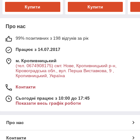
Купити
Купити
Про нас
99% позитивних з 198 відгуків за рік
Працює з 14.07.2017
м. Кропивницький
(тел. 0674908175) смт. Нове, Кропивницький р-н,
Кіровоградська обл., вул. Перша Виставкова, 9 ,
Кропивницький, Україна
Контакти
Сьогодні працює з 10:00 до 17:45
Показати весь графік роботи
Про нас
Контакти