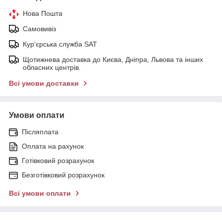
Нова Пошта
Самовивіз
Кур'єрська служба SAT
Щотижнева доставка до Києва, Дніпра, Львова та інших
обласних центрів.
Всі умови доставки
Умови оплати
Післяплата
Оплата на рахунок
Готівковий розрахунок
Безготівковий розрахунок
Всі умови оплати